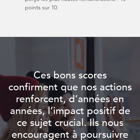
points sur 10.
Ces bons scores
confirment que nos actions
renforcent, d’années en
années, l’impact positif de
ce sujet crucial. Ils nous
encouragent à poursuivre