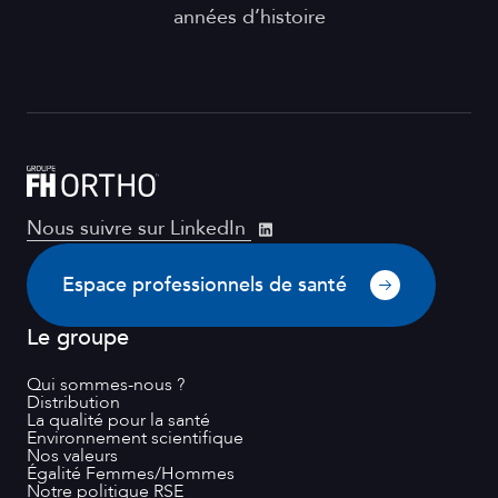
années d’histoire
Nous suivre sur LinkedIn
Espace professionnels de santé
Le groupe
Qui sommes-nous ?
Distribution
La qualité pour la santé
Environnement scientifique
Nos valeurs
Égalité Femmes/Hommes
Notre politique RSE