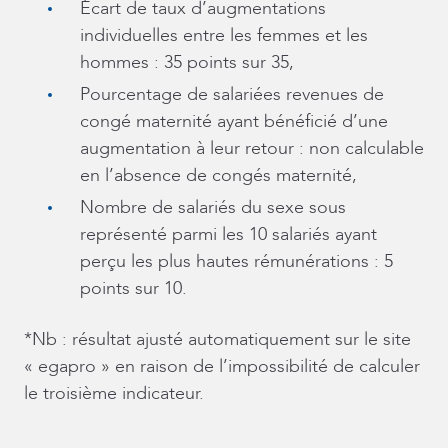
Écart de taux d’augmentations
individuelles entre les femmes et les
hommes : 35 points sur 35,
Pourcentage de salariées revenues de
congé maternité ayant bénéficié d’une
augmentation à leur retour : non calculable
en l’absence de congés maternité,
Nombre de salariés du sexe sous
représenté parmi les 10 salariés ayant
perçu les plus hautes rémunérations : 5
points sur 10.
*Nb : résultat ajusté automatiquement sur le site
« egapro » en raison de l’impossibilité de calculer
le troisième indicateur.