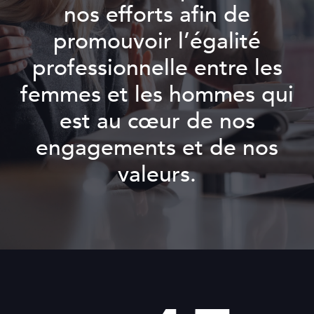
nos efforts afin de
promouvoir l’égalité
professionnelle entre les
femmes et les hommes qui
est au cœur de nos
engagements et de nos
valeurs.