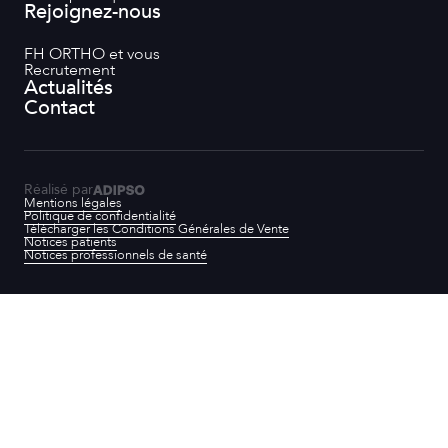
Rejoignez-nous
FH ORTHO et vous
Recrutement
Actualités
Contact
Réalisé par
Mentions légales
Politique de confidentialité
Télécharger les Conditions Générales de Vente
Notices patients
Notices professionnels de santé