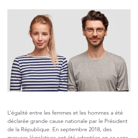
L’égalité entre les femmes et les hommes a été
déclarée grande cause nationale par le Président
de la République. En septembre 2018, des
mesures législatives ont été adoptées en ce sens