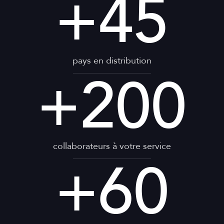
+
45
pays en distribution
+
200
collaborateurs à votre service
+
60