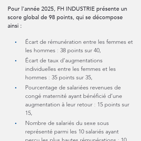
Pour l’année 2025, FH INDUSTRIE présente un
score global de 98 points, qui se décompose
ainsi :
Écart de rémunération entre les femmes et
les hommes : 38 points sur 40,
Écart de taux d’augmentations
individuelles entre les femmes et les
hommes : 35 points sur 35,
Pourcentage de salariées revenues de
congé maternité ayant bénéficié d’une
augmentation à leur retour : 15 points sur
15,
Nombre de salariés du sexe sous
représenté parmi les 10 salariés ayant
perçu les plus hautes rémunérations : 10