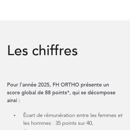
Les chiffres
Pour l’année 2025, FH ORTHO présente un
score global de 88 points*, qui se décompose
ainsi :
Écart de rémunération entre les femmes et
les hommes : 35 points sur 40,