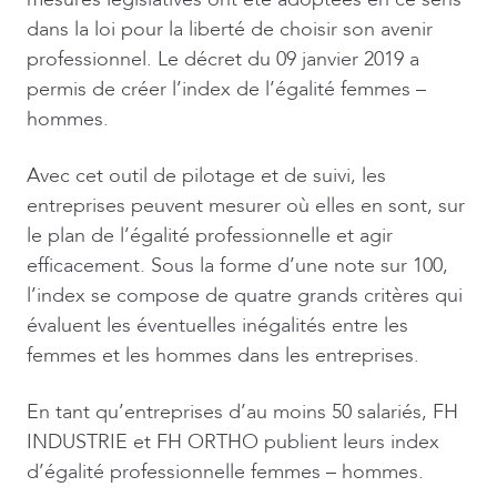
dans la loi pour la liberté de choisir son avenir
professionnel. Le décret du 09 janvier 2019 a
permis de créer l’index de l’égalité femmes –
hommes.
Avec cet outil de pilotage et de suivi, les
entreprises peuvent mesurer où elles en sont, sur
le plan de l’égalité professionnelle et agir
efficacement. Sous la forme d’une note sur 100,
l’index se compose de quatre grands critères qui
évaluent les éventuelles inégalités entre les
femmes et les hommes dans les entreprises.
En tant qu’entreprises d’au moins 50 salariés, FH
INDUSTRIE et FH ORTHO publient leurs index
d’égalité professionnelle femmes – hommes.