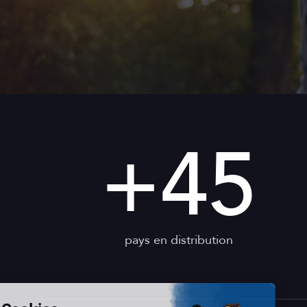
+
45
pays en distribution