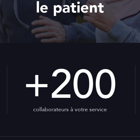
le patient
+
200
collaborateurs à votre service