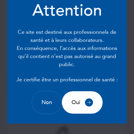
Attention
Ce site est destiné aux professionnels de
santé et à leurs collaborateurs.
En conséquence, l’accès aux informations
qu’il contient n’est pas autorisé au grand
public.
Agrafes
BEPOD
Je certifie être un professionnel de santé :
Non
Oui