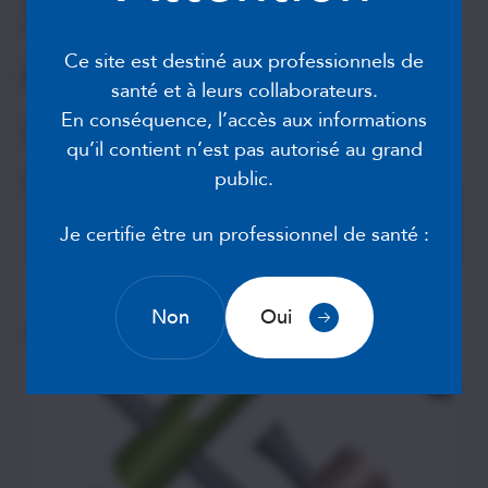
Ce site est destiné aux professionnels de
santé et à leurs collaborateurs.
En conséquence, l’accès aux informations
qu’il contient n’est pas autorisé au grand
Instrumentation
public.
MIS II
Je certifie être un professionnel de santé :
Non
Oui